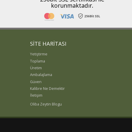
korunmaktadır.
SİTE HARİTASI
Yetiştirme
Toplama
Üretim
Ambalajlama
Güven
Kalibre Ne Demektir
İletişim
Oliba Zeytin Blogu