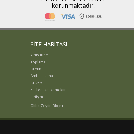
korunmaktadır.
SİTE HARİTASI
Yetiştirme
Toplama
Üretim
Ambalajlama
Güven
Kalibre Ne Demektir
İletişim
Oliba Zeytin Blogu